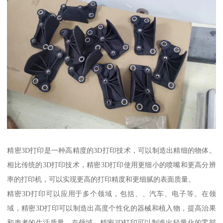
精密3D打印是一种高精度的3D打印技术，可以制造出精细的物体。
相比传统的3D打印技术，精密3D打印使用更细小的喷嘴和更高分辨
率的打印机，可以实现更高的打印精度和更细腻的表面质量。
精密3D打印可以应用于多个领域，包括、、汽车、电子等。在领
域，精密3D打印可以制造出高度个性化的器械和植入物，提高治果
和患者的生活质量。在领域，精密3D打印可以制造出轻量化的零部