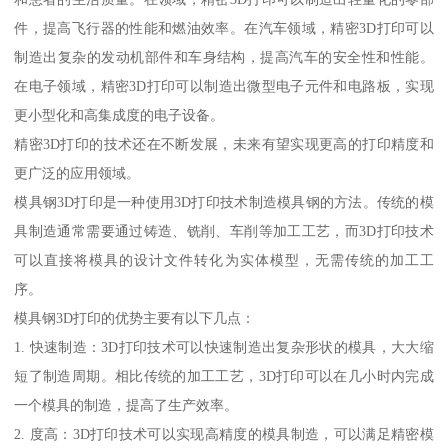
件，提高飞行器的性能和燃油效率。在汽车领域，精密3D打印可以
制造出复杂的发动机部件和车身结构，提高汽车的安全性和性能。
在电子领域，精密3D打印可以制造出微型电子元件和电路板，实现
更小型化和高集成度的电子设备。
精密3D打印的技术还在不断发展，未来有望实现更高的打印精度和
更广泛的应用领域。
模具钢3D打印是一种使用3D打印技术制造模具钢的方法。传统的模
具制造通常需要通过铸造、铣削、车削等加工工艺，而3D打印技术
可以直接将模具的设计文件转化为实体模型，无需传统的加工工
序。
模具钢3D打印的优势主要有以下几点：
1. 快速制造：3D打印技术可以快速制造出复杂形状的模具，大大缩
短了制造周期。相比传统的加工工艺，3D打印可以在几小时内完成
一个模具的制造，提高了生产效率。
2. 度高：3D打印技术可以实现高精度的模具制造，可以满足精密模