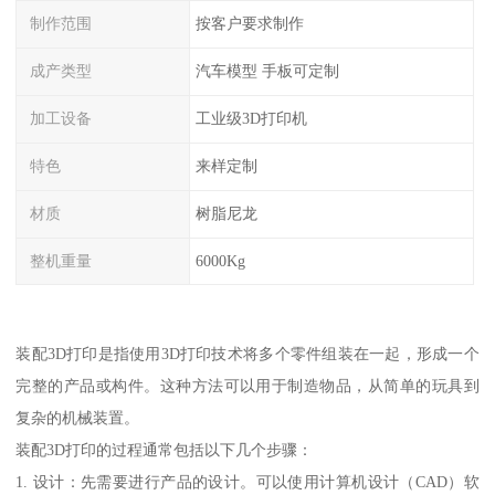
制作范围
按客户要求制作
成产类型
汽车模型 手板可定制
加工设备
工业级3D打印机
特色
来样定制
材质
树脂尼龙
整机重量
6000Kg
装配3D打印是指使用3D打印技术将多个零件组装在一起，形成一个
完整的产品或构件。这种方法可以用于制造物品，从简单的玩具到
复杂的机械装置。
装配3D打印的过程通常包括以下几个步骤：
1. 设计：先需要进行产品的设计。可以使用计算机设计（CAD）软