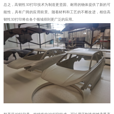
总之，高韧性3D打印技术为制造更坚固、耐用的物体提供了新的可
能性，具有广阔的应用前景。随着材料和工艺的不断改进，相信高
韧性3D打印将在各个领域得到更广泛的应用。