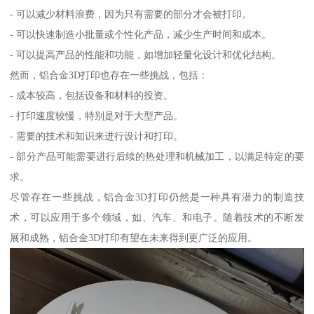
- 可以减少材料浪费，因为只有需要的部分才会被打印。
- 可以快速制造小批量或个性化产品，减少生产时间和成本。
- 可以提高产品的性能和功能，如增加轻量化设计和优化结构。
然而，铝合金3D打印也存在一些挑战，包括：
- 成本较高，包括设备和材料的投资。
- 打印速度较慢，特别是对于大型产品。
- 需要的技术和知识来进行设计和打印。
- 部分产品可能需要进行后续的热处理和机械加工，以满足特定的要
求。
尽管存在一些挑战，铝合金3D打印仍然是一种具有潜力的制造技
术，可以应用于多个领域，如、汽车、和电子。随着技术的不断发
展和成熟，铝合金3D打印有望在未来得到更广泛的应用。