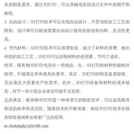
具的制造需求。通过3D打印，可以准确地实现设计文件中的细节和
曲线。
3. 自由设计：3D打印技术可以实现自由设计，不受传统加工工艺的
限制。设计师可以根据需要自由设计模具的形状和结构，灵活性更
高。
4. 节约材料：3D打印技术可以按需制造，减少了材料的浪费。相比
传统的加工工艺，3D打印可以控制材料的使用量，节约了成本。
然而，模具钢3D打印也存在一些挑战。先，3D打印的材料性能相对
较弱，不能满足所有模具的要求。其次，3D打印的制造速度较慢，
无法满足大批量生产的需求。此外，3D打印设备和材料的成本较
高，对于一些小型企业来说可能不太实用。
总的来说，模具钢3D打印是一种有潜力的制造技术，可以提高模具
制造的效率和灵活性。随着技术的不断发展，相信3D打印技术在模
具制造领域将会有更广泛的应用。
m.chsdsdqlkj.b2b168.com