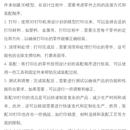
件来创建3D模型。在设计过程中，需要考虑零件之间的连接方式和
装配顺序。
2. 打印：使用3D打印机将设计好的模型打印出来。可以选择合适的
打印材料，如塑料、金属等。打印过程中，需要注意每个零件的定
位和方向，以确保打印出的零件能够正确组装。
3. 清理和处理：打印完成后，需要清理和处理打印出的零件。这可
能包括去除支撑结构、打磨表面等。
4. 装配：将打印出的零件按照设计好的装配顺序进行组装。可以使
用一些工具和固定件来帮助完成装配过程。
5. 测试和调整：完成装配后，需要进行测试以确保产品的功能和性
能符合要求。如果需要，可以进行一些调整和修正。
装配3D打印的优点是可以快速制造复杂的产品，减少生产时间和成
本。此外，还可以根据需要进行快速迭代和定制化生产。然而，装
配3D打印也存在一些挑战，如打印精度、材料选择和装配工艺等方
面的限制。