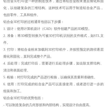
铝合金3D打印是一种的制造技术，通过将铝合金粉末逐层熔化和固
化，以创建复杂的三维结构。这种技术可以用于制造铝合金产品，
包括零件、工具和组件。
铝合金3D打印的过程通常包括以下步骤：
1. 设计：使用计算机设计（CAD）软件创建产品的3D模型。
2. 准备：将3D模型转换为可被3D打印机识别的文件格式，如STL文
件。
3. 打印：将铝合金粉末加载到3D打印机中，并按照预定的路径逐层
熔化和固化，直到完成整个产品。
4. 后处理：完成打印后，需要进行后处理步骤，如去除支撑结构、
清洁和表面处理。
5. 检验：对打印完成的产品进行检验，以确保其质量和准确性。
6. 使用：打印完成的铝合金产品可以直接使用，或者进行进一步的
组装和加工。
铝合金3D打印的优势包括：
- 可以制造复杂的几何形状和内部结构，实现设计自由度高。