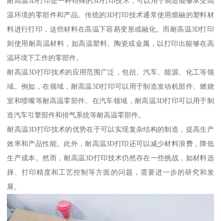
耐高温3D打印是一种特殊的3D打印技术，可以用于制造能够承受高
温环境的零部件和产品。传统的3D打印技术通常使用熔融的塑料材
料进行打印，这些材料在高温下容易变形或融化。而耐高温3D打印
则使用耐高温材料，如高温塑料、陶瓷或金属，以打印出能够在高
温环境下工作的零部件。
耐高温3D打印技术的应用范围广泛，包括、汽车、能源、化工等领
域。例如，在领域，耐高温3D打印可以用于制造发动机部件、燃烧
室和喷嘴等耐高温零部件。在汽车领域，耐高温3D打印可以用于制
造汽车引擎部件和排气系统等耐高温零部件。
耐高温3D打印技术的优势在于可以实现复杂结构的制造，提高生产
效率和产品性能。此外，耐高温3D打印还可以减少材料浪费，降低
生产成本。然而，耐高温3D打印技术仍然存在一些挑战，如材料选
择、打印精度和工艺控制等方面的问题，需要进一步的研究和发
展。