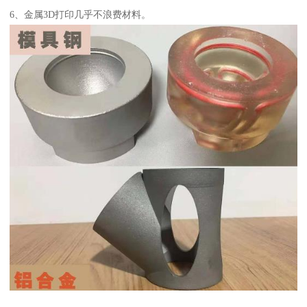
6、金属3D打印几乎不浪费材料。