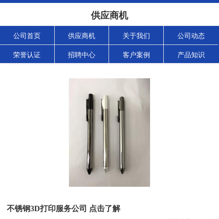
供应商机
公司首页
供应商机
关于我们
公司动态
荣誉认证
招聘中心
客户案例
产品知识
不锈钢3D打印服务公司 点击了解