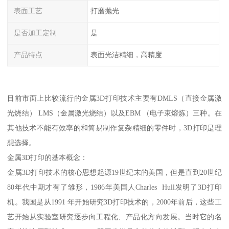
表面工艺
打磨抛光
是否加工定制
是
产品特点
表面光洁精细，高精度
目前市面上比较流行的金属3D打印技术主要有DMLS（直接金属激
光烧结） LMS（金属激光烧结）以及EBM （电子束熔炼）三种。在
其他技术不能有效率的和简易制作复杂精细的零件时，3D打印是理
想选择。
金属3D打印的基本概念：
金属3D打印技术的核心思想起源19世纪末的美国，但是直到20世纪
80年代中期才有了雏形，1986年美国人Charles Hull发明了3D打印
机。我国是从1991 年开始研究3D打印技术的，2000年前后，这些工
艺开始从实验室研究逐步向工程化、产品化方向发展。当时它的名