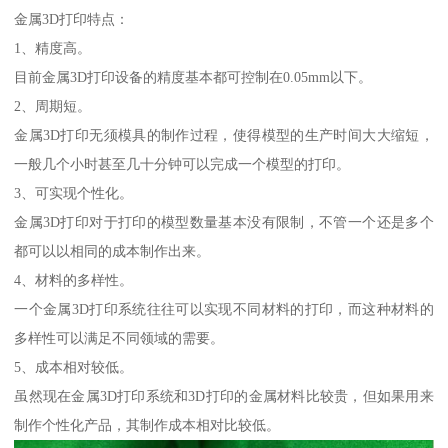
金属3D打印特点：
1、精度高。
目前金属3D打印设备的精度基本都可控制在0.05mm以下。
2、周期短。
金属3D打印无须模具的制作过程，使得模型的生产时间大大缩短，
一般几个小时甚至几十分钟可以完成一个模型的打印。
3、可实现个性化。
金属3D打印对于打印的模型数量基本没有限制，不管一个还是多个
都可以以相同的成本制作出来。
4、材料的多样性。
一个金属3D打印系统往往可以实现不同材料的打印，而这种材料的
多样性可以满足不同领域的需要。
5、成本相对较低。
虽然现在金属3D打印系统和3D打印的金属材料比较贵，但如果用来
制作个性化产品，其制作成本相对比较低。