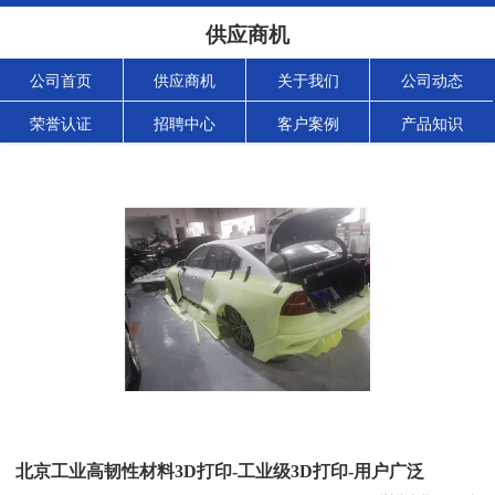
供应商机
公司首页
供应商机
关于我们
公司动态
荣誉认证
招聘中心
客户案例
产品知识
北京工业高韧性材料3D打印-工业级3D打印-用户广泛