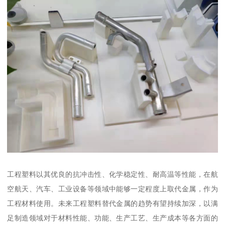
工程塑料以其优良的抗冲击性、化学稳定性、耐高温等性能，在航
空航天、汽车、工业设备等领域中能够一定程度上取代金属，作为
工程材料使用。未来工程塑料替代金属的趋势有望持续加深，以满
足制造领域对于材料性能、功能、生产工艺、生产成本等各方面的