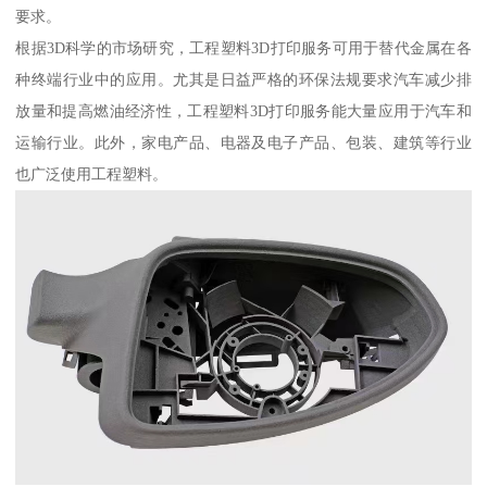
要求。
根据3D科学的市场研究，工程塑料3D打印服务可用于替代金属在各
种终端行业中的应用。尤其是日益严格的环保法规要求汽车减少排
放量和提高燃油经济性，工程塑料3D打印服务能大量应用于汽车和
运输行业。此外，家电产品、电器及电子产品、包装、建筑等行业
也广泛使用工程塑料。