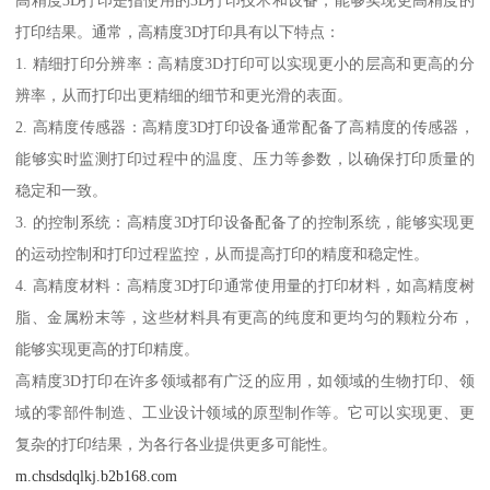
打印结果。通常，高精度3D打印具有以下特点：
1. 精细打印分辨率：高精度3D打印可以实现更小的层高和更高的分
辨率，从而打印出更精细的细节和更光滑的表面。
2. 高精度传感器：高精度3D打印设备通常配备了高精度的传感器，
能够实时监测打印过程中的温度、压力等参数，以确保打印质量的
稳定和一致。
3. 的控制系统：高精度3D打印设备配备了的控制系统，能够实现更
的运动控制和打印过程监控，从而提高打印的精度和稳定性。
4. 高精度材料：高精度3D打印通常使用量的打印材料，如高精度树
脂、金属粉末等，这些材料具有更高的纯度和更均匀的颗粒分布，
能够实现更高的打印精度。
高精度3D打印在许多领域都有广泛的应用，如领域的生物打印、领
域的零部件制造、工业设计领域的原型制作等。它可以实现更、更
复杂的打印结果，为各行各业提供更多可能性。
m.chsdsdqlkj.b2b168.com