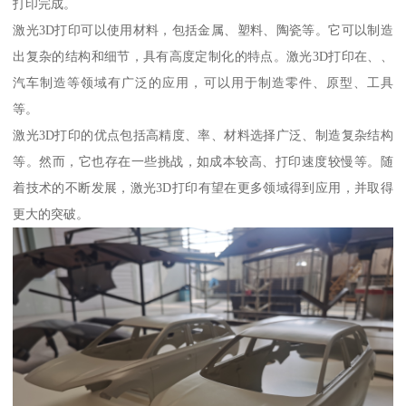
打印完成。
激光3D打印可以使用材料，包括金属、塑料、陶瓷等。它可以制造
出复杂的结构和细节，具有高度定制化的特点。激光3D打印在、、
汽车制造等领域有广泛的应用，可以用于制造零件、原型、工具
等。
激光3D打印的优点包括高精度、率、材料选择广泛、制造复杂结构
等。然而，它也存在一些挑战，如成本较高、打印速度较慢等。随
着技术的不断发展，激光3D打印有望在更多领域得到应用，并取得
更大的突破。