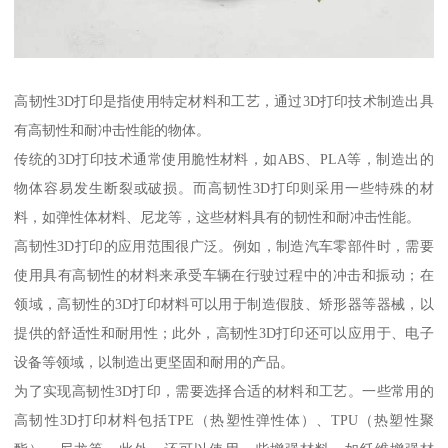
高韧性3D打印是指使用特定材料和工艺，通过3D打印技术制造出具
有高韧性和耐冲击性能的物体。
传统的3D打印技术通常使用脆性材料，如ABS、PLA等，制造出的
物体容易发生断裂或破损。而高韧性3D打印则采用一些特殊的材
料，如弹性体材料、尼龙等，这些材料具有的韧性和耐冲击性能。
高韧性3D打印的应用范围很广泛。例如，制造汽车零部件时，需要
使用具有高韧性的材料来承受车辆在行驶过程中的冲击和振动；在
领域，高韧性的3D打印材料可以用于制造假肢、矫形器等器械，以
提供的舒适性和耐用性；此外，高韧性3D打印还可以应用于、电子
设备等领域，以制造出更坚固和耐用的产品。
为了实现高韧性3D打印，需要选择合适的材料和工艺。一些常用的
高韧性3D打印材料包括TPE（热塑性弹性体）、TPU（热塑性聚