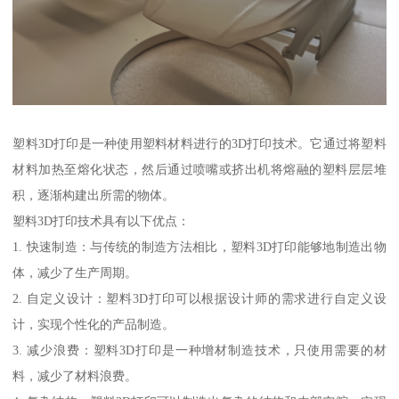
塑料3D打印是一种使用塑料材料进行的3D打印技术。它通过将塑料
材料加热至熔化状态，然后通过喷嘴或挤出机将熔融的塑料层层堆
积，逐渐构建出所需的物体。
塑料3D打印技术具有以下优点：
1. 快速制造：与传统的制造方法相比，塑料3D打印能够地制造出物
体，减少了生产周期。
2. 自定义设计：塑料3D打印可以根据设计师的需求进行自定义设
计，实现个性化的产品制造。
3. 减少浪费：塑料3D打印是一种增材制造技术，只使用需要的材
料，减少了材料浪费。