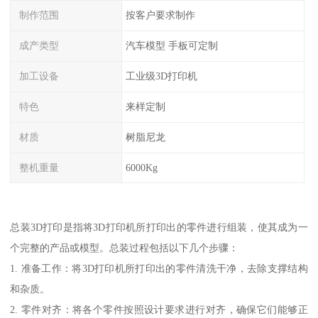
制作范围
按客户要求制作
成产类型
汽车模型 手板可定制
加工设备
工业级3D打印机
特色
来样定制
材质
树脂尼龙
整机重量
6000Kg
总装3D打印是指将3D打印机所打印出的零件进行组装，使其成为一
个完整的产品或模型。总装过程包括以下几个步骤：
1. 准备工作：将3D打印机所打印出的零件清洗干净，去除支撑结构
和杂质。
2. 零件对齐：将各个零件按照设计要求进行对齐，确保它们能够正