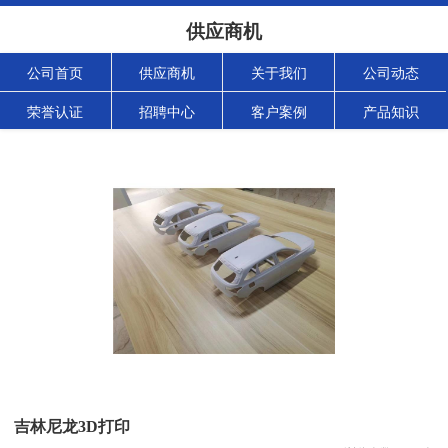
供应商机
公司首页
供应商机
关于我们
公司动态
荣誉认证
招聘中心
客户案例
产品知识
吉林尼龙3D打印