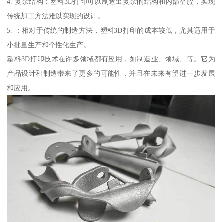
4. 复杂结构：塑料3D打印可以制造出复杂的结构和内部空腔，实现
传统加工方法难以实现的设计。
5. ：相对于传统的制造方法，塑料3D打印的成本较低，尤其适用于
小批量生产和个性化生产。
塑料3D打印技术在许多领域都有应用，如制造业、领域、等。它为
产品设计和制造带来了更多的可能性，并且在未来有望进一步发展
和应用。