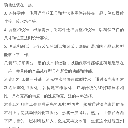
确地组装在一起。
3. 连接零件：使用适当的工具和方法将零件连接在一起，例如螺纹
连接、胶水粘合等。
4. 调整和校准：根据需要，对零件进行调整和校准，以确保它们的
尺寸和位置达到设计要求。
5. 测试和调试：进行必要的测试和调试，确保组装后的产品或模型
能够正常工作。
总装3D打印需要一定的技术和经验，以确保零件能够正确地组装在
一起，并且终的产品或模型具有所需的功能和性能。
激光3D打印是一种基于激光技术的快速成型技术，通过激光束将材
料逐层熔化或固化，以构建三维物体。它与传统的3D打印技术相
比，具有更高的精度、的速度和更广泛的材料选择。
激光3D打印的工作原理是先将3D模型切片，然后通过激光束照射在
材料上，使其局部熔化或固化，形成一层薄片。然后，工作台逐渐
下降，新的一层材料被加入，激光束再次照射，重复这个过程直到