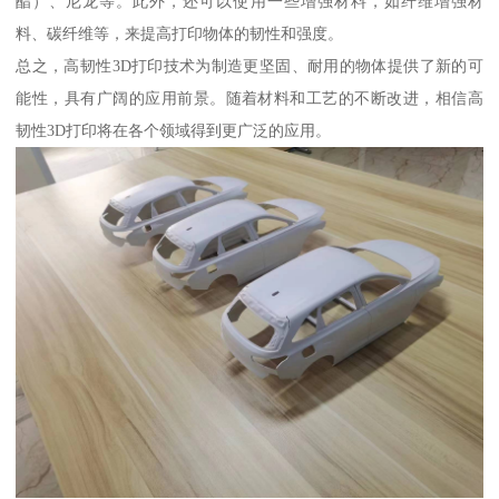
酯）、尼龙等。此外，还可以使用一些增强材料，如纤维增强材
料、碳纤维等，来提高打印物体的韧性和强度。
总之，高韧性3D打印技术为制造更坚固、耐用的物体提供了新的可
能性，具有广阔的应用前景。随着材料和工艺的不断改进，相信高
韧性3D打印将在各个领域得到更广泛的应用。