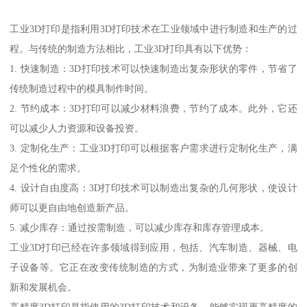
工业3D打印是指利用3D打印技术在工业领域中进行制造和生产的过
程。与传统的制造方法相比，工业3D打印具有以下优势：
1. 快速制造：3D打印技术可以快速制造出复杂形状的零件，节省了
传统制造过程中的模具制作时间。
2. 节约成本：3D打印可以减少材料浪费，节约了成本。此外，它还
可以减少人力资源和设备投资。
3. 定制化生产：工业3D打印可以根据客户需求进行定制化生产，满
足个性化的需求。
4. 设计自由度高：3D打印技术可以制造出复杂的几何形状，使设计
师可以更自由地创造新产品。
5. 减少库存：通过按需制造，可以减少库存和库存管理成本。
工业3D打印已经在许多领域得到应用，包括、汽车制造、器械、电
子设备等。它正在改变传统制造的方式，为制造业带来了更多的创
新和发展机会。
高精度3D打印是指使用的3D打印技术和设备，能够实现更高精度的