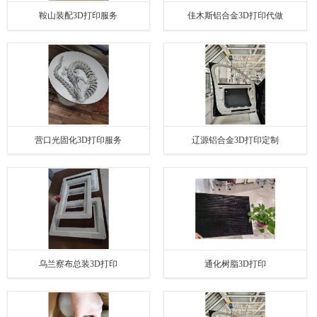
鞍山装配3D打印服务
佳木斯铝合金3D打印代做
营口光固化3D打印服务
辽源铝合金3D打印定制
乌兰察布总装3D打印
通化树脂3D打印